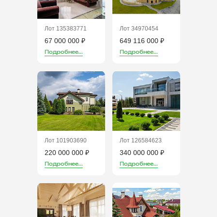
Лот 135383771
Лот 34970454
67 000 000 ₽
649 116 000 ₽
Подробнее...
Подробнее...
Лот 101903690
Лот 126584623
220 000 000 ₽
340 000 000 ₽
Подробнее...
Подробнее...