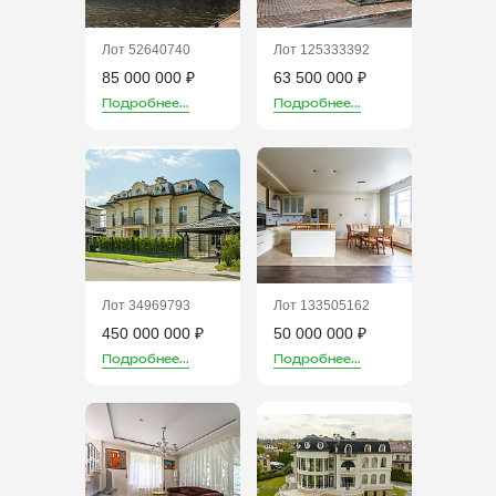
Лот 52640740
Лот 125333392
85 000 000 ₽
63 500 000 ₽
Подробнее...
Подробнее...
Лот 34969793
Лот 133505162
450 000 000 ₽
50 000 000 ₽
Подробнее...
Подробнее...