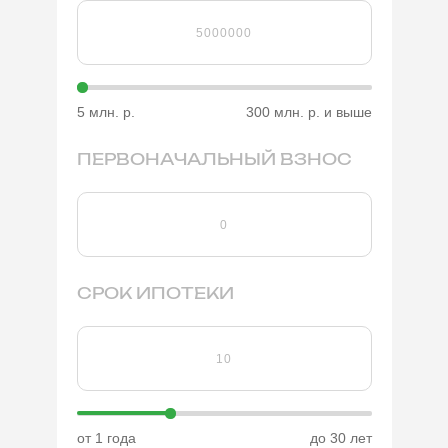
5 млн. р.
300 млн. р. и выше
ПЕРВОНАЧАЛЬНЫЙ ВЗНОС
СРОК ИПОТЕКИ
от 1 года
до 30 лет