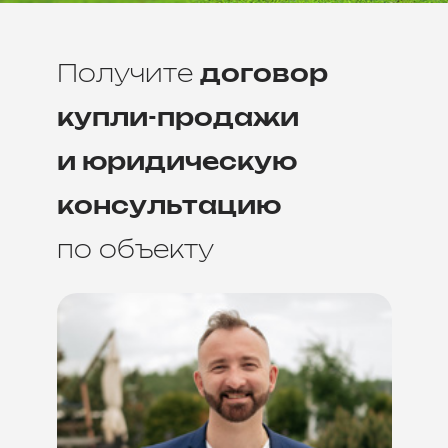
Получите
договор
купли-продажи
и юридическую
консультацию
по объекту