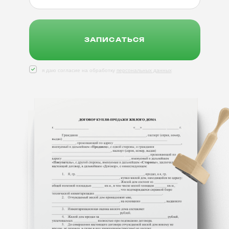
ЗАПИСАТЬСЯ
я даю согласие на обработку
персональных данных