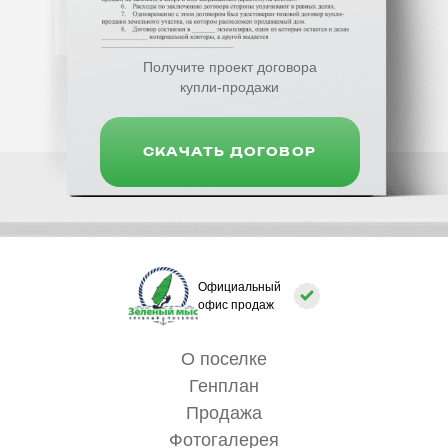
Получите проект договора
купли-продажи
СКАЧАТЬ ДОГОВОР
Официальный
офис продаж
О поселке
Генплан
Продажа
Фотогалерея