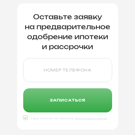
Оставьте заявку
на предварительное
одобрение ипотеки
и рассрочки
ЗАПИСАТЬСЯ
я даю согласие на обработку
персональных данных