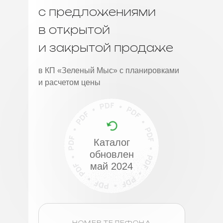
с предложениями
в открытой
и закрытой продаже
в КП «Зеленый Мыс» с планировками
и расчетом цены
Каталог
обновлен
май 2024