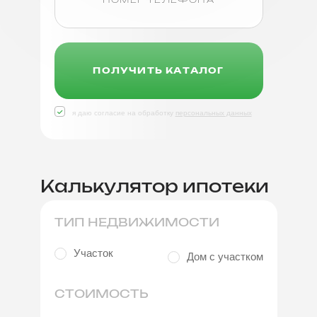
ПОЛУЧИТЬ КАТАЛОГ
я даю согласие на обработку
персональных данных
Калькулятор ипотеки
ТИП НЕДВИЖИМОСТИ
Участок
Дом с участком
СТОИМОСТЬ