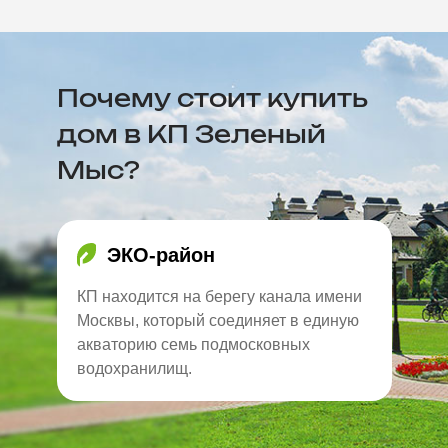
Почему стоит купить
дом в КП Зеленый
Мыс?
ЭКО-район
КП находится на берегу канала имени
Москвы, который соединяет в единую
акваторию семь подмосковных
водохранилищ.