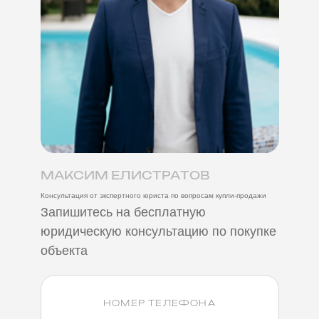
МАКСИМ ЕЛИСТРАТОВ
Консультация от экспертного юриста по вопросам купли-продажи
Запишитесь на бесплатную
юридическую консультацию по покупке
объекта