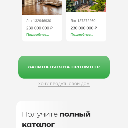
Лот 132946930
Лот 137372260
230 000 000 ₽
230 000 000 ₽
Подробнее...
Подробнее...
ЗАПИСАТЬСЯ НА ПРОСМОТР
ХОЧУ ПРОДАТЬ СВОЙ ДОМ
Получите
полный
каталог