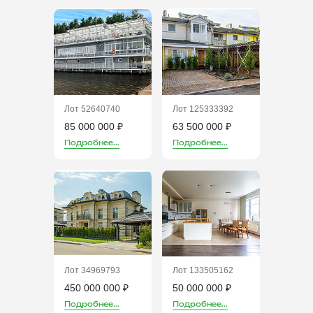
Лот 52640740
Лот 125333392
85 000 000 ₽
63 500 000 ₽
Подробнее...
Подробнее...
Лот 34969793
Лот 133505162
450 000 000 ₽
50 000 000 ₽
Подробнее...
Подробнее...