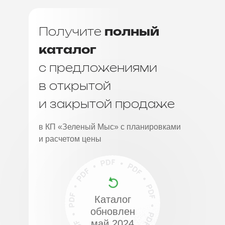
Получите
полный
каталог
с предложениями
в открытой
и закрытой продаже
в КП «Зеленый Мыс» с планировками
и расчетом цены
Каталог
обновлен
май 2024