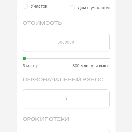
Участок
Дом с участком
СТОИМОСТЬ
5 млн. р.
300 млн. р. и выше
ПЕРВОНАЧАЛЬНЫЙ ВЗНОС
СРОК ИПОТЕКИ