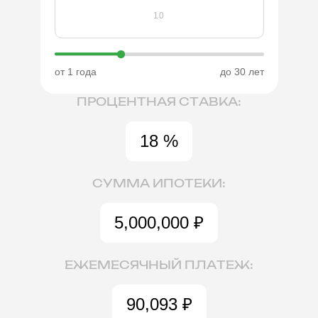
от 1 года
до 30 лет
ПРОЦЕНТНАЯ СТАВКА:
18 %
СУММА ИПОТЕКИ:
5,000,000
₽
ЕЖЕМЕСЯЧНЫЙ ПЛАТЕЖ:
90,093
₽