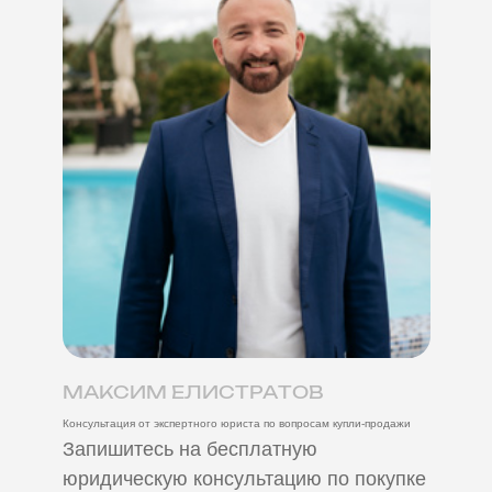
МАКСИМ ЕЛИСТРАТОВ
Консультация от экспертного юриста по вопросам купли-продажи
Запишитесь на бесплатную
юридическую консультацию по покупке