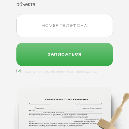
объекта
ЗАПИСАТЬСЯ
я даю согласие на обработку
персональных данных