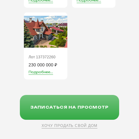
Подробнее...
Подробнее...
Лот 137372260
230 000 000 ₽
Подробнее...
ЗАПИСАТЬСЯ НА ПРОСМОТР
ХОЧУ ПРОДАТЬ СВОЙ ДОМ