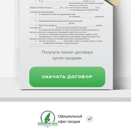
Получите проект договора
купли-продажи
СКАЧАТЬ ДОГОВОР
Официальный
офис продаж