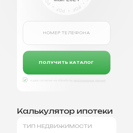
ПОЛУЧИТЬ КАТАЛОГ
я даю согласие на обработку
персональных данных
Калькулятор ипотеки
ТИП НЕДВИЖИМОСТИ