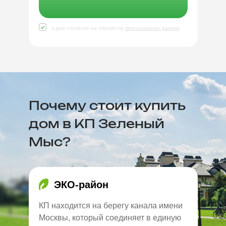
я даю согласие на обработку
персональных данных
Почему стоит купить
дом в КП Зеленый
Мыс?
ЭКО-район
КП находится на берегу канала имени
Москвы, который соединяет в единую